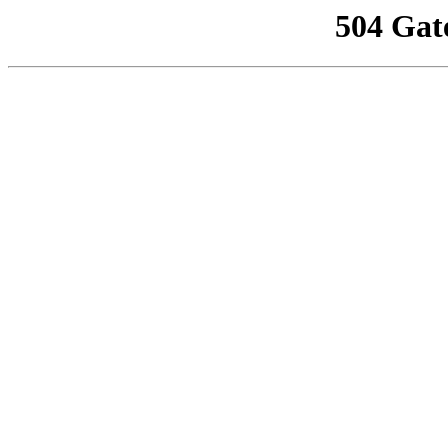
504 Gat