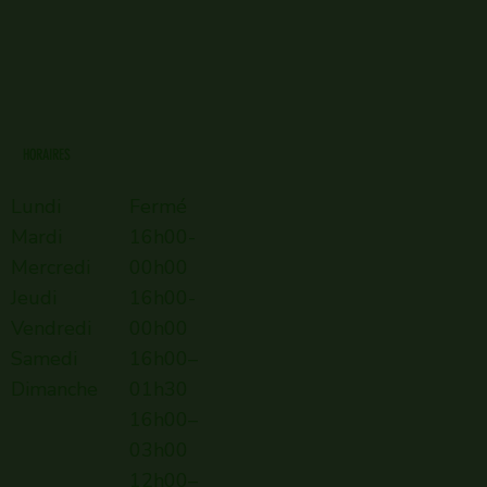
HORAIRES
Lundi
Fermé
Mardi
16h00-
Mercredi
00h00
Jeudi
16h00-
Vendredi
00h00
Samedi
16h00–
Dimanche
01h30
16h00–
03h00
12h00–