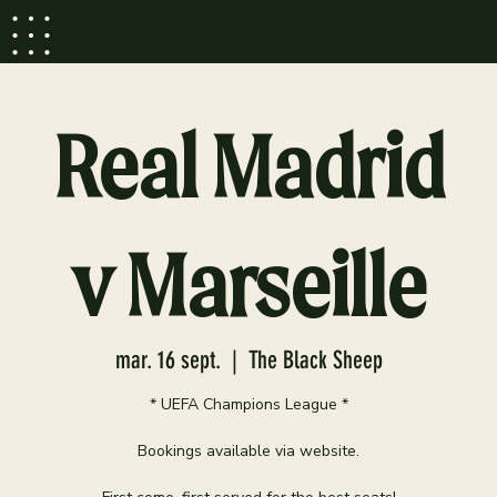
Real Madrid
v Marseille
mar. 16 sept.
  |  
The Black Sheep
* UEFA Champions League *
Bookings available via website.