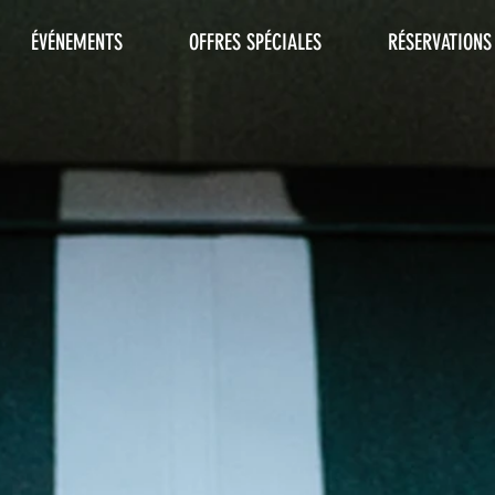
ÉVÉNEMENTS
OFFRES SPÉCIALES
RÉSERVATIONS