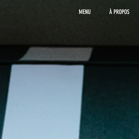
MENU
À PROPOS