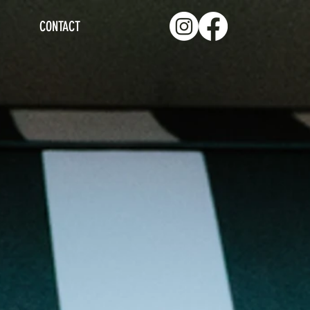
CONTACT