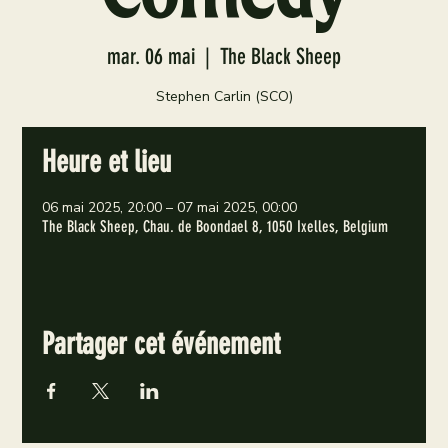
mar. 06 mai
  |  
The Black Sheep
Stephen Carlin (SCO)
Heure et lieu
06 mai 2025, 20:00 – 07 mai 2025, 00:00
The Black Sheep, Chau. de Boondael 8, 1050 Ixelles, Belgium
Partager cet événement