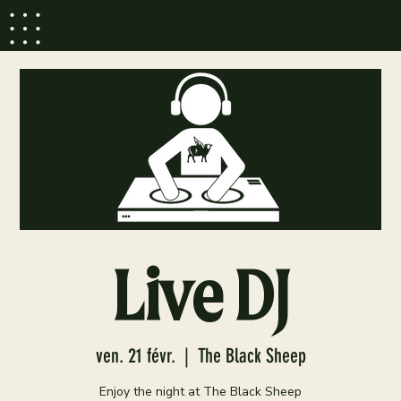
Live DJ
ven. 21 févr.
  |  
The Black Sheep
Enjoy the night at The Black Sheep