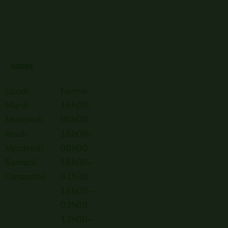
HORAIRES
Lundi
Fermé
Mardi
16h00-
Mercredi
00h00
Jeudi
16h00-
Vendredi
00h00
Samedi
16h00–
Dimanche
01h30
16h00–
03h00
12h00–