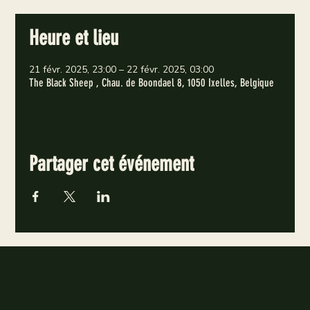
Heure et lieu
21 févr. 2025, 23:00 – 22 févr. 2025, 03:00
The Black Sheep , Chau. de Boondael 8, 1050 Ixelles, Belgique
Partager cet événement